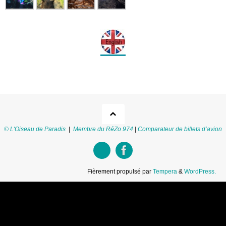
© L'Oiseau de Paradis
|
Membre du RéZo 974
|
Comparateur de billets d’avion
Fièrement propulsé par
Tempera
&
WordPress.