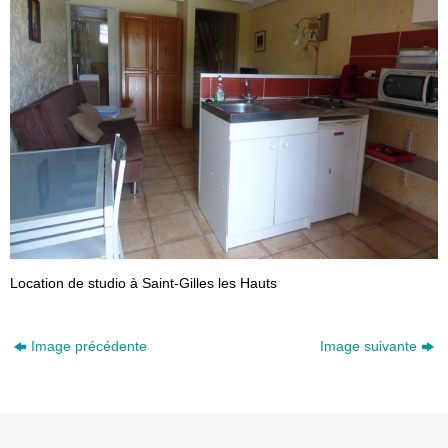
Location de studio à Saint-Gilles les Hauts
Image précédente
Image suivante